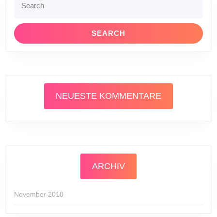
for:
NEUESTE KOMMENTARE
ARCHIV
November 2018