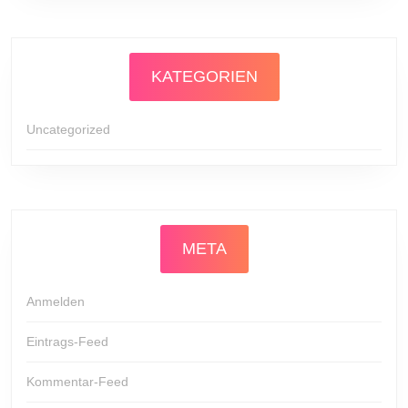
KATEGORIEN
Uncategorized
META
Anmelden
Eintrags-Feed
Kommentar-Feed