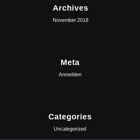
Archives
November 2018
Meta
Anmelden
Categories
Uncategorized