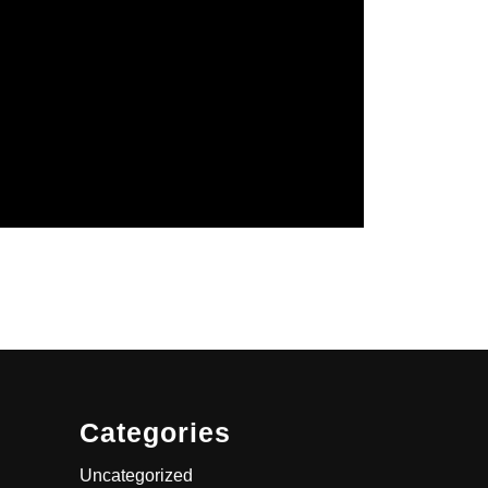
Categories
Uncategorized